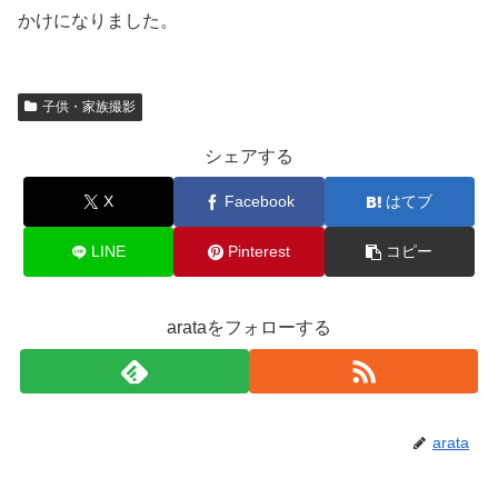
かけになりました。
子供・家族撮影
シェアする
X
Facebook
はてブ
LINE
Pinterest
コピー
arataをフォローする
arata