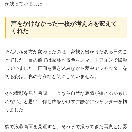
が残っていました。
声をかけなかった一枚が考え方を変えて
くれた
そんな考え方が変わったのは、家族と出かけたある日のこ
とでした。目の前では家族が景色をスマートフォンで撮影
していました。画面を覗き込みながら夢中でシャッターを
切る姿は、私の存在など気にしていません。
その横顔を見た瞬間、「今なら自然な表情が撮れるかもし
れない」と思い、何も声をかけずに静かにシャッターを切
りました。
後で液晶画面を見返すと、それまで撮ってきた写真とは雰