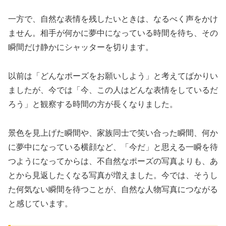
一方で、自然な表情を残したいときは、なるべく声をかけ
ません。相手が何かに夢中になっている時間を待ち、その
瞬間だけ静かにシャッターを切ります。
以前は「どんなポーズをお願いしよう」と考えてばかりい
ましたが、今では「今、この人はどんな表情をしているだ
ろう」と観察する時間の方が長くなりました。
景色を見上げた瞬間や、家族同士で笑い合った瞬間、何か
に夢中になっている横顔など、「今だ」と思える一瞬を待
つようになってからは、不自然なポーズの写真よりも、あ
とから見返したくなる写真が増えました。今では、そうし
た何気ない瞬間を待つことが、自然な人物写真につながる
と感じています。