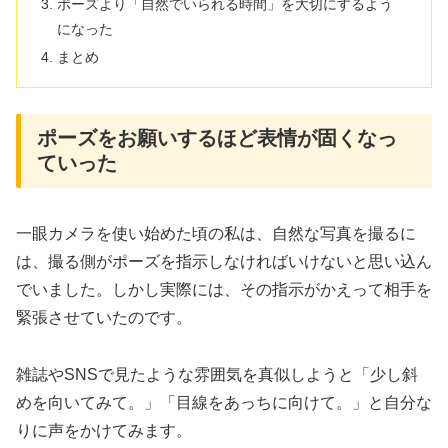
ポーズより「自然でいられる時間」を大切にするよう
になった
まとめ
ポーズをお願いするほど表情が固くなっ
ていった
一眼カメラを使い始めた頃の私は、自然な写真を撮るに
は、撮る側がポーズを指示しなければいけないと思い込ん
でいました。しかし実際には、その指示がかえって相手を
緊張させていたのです。
雑誌やSNSで見たような雰囲気を真似しようと「少し斜
めを向いてみて。」「目線をあっちに向けて。」と自分な
りに声をかけてみます。