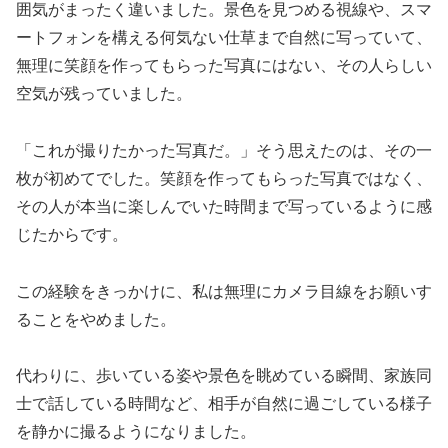
囲気がまったく違いました。景色を見つめる視線や、スマ
ートフォンを構える何気ない仕草まで自然に写っていて、
無理に笑顔を作ってもらった写真にはない、その人らしい
空気が残っていました。
「これが撮りたかった写真だ。」そう思えたのは、その一
枚が初めてでした。笑顔を作ってもらった写真ではなく、
その人が本当に楽しんでいた時間まで写っているように感
じたからです。
この経験をきっかけに、私は無理にカメラ目線をお願いす
ることをやめました。
代わりに、歩いている姿や景色を眺めている瞬間、家族同
士で話している時間など、相手が自然に過ごしている様子
を静かに撮るようになりました。