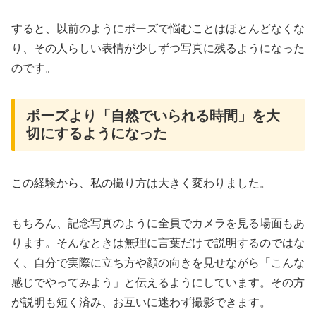
すると、以前のようにポーズで悩むことはほとんどなくな
り、その人らしい表情が少しずつ写真に残るようになった
のです。
ポーズより「自然でいられる時間」を大
切にするようになった
この経験から、私の撮り方は大きく変わりました。
もちろん、記念写真のように全員でカメラを見る場面もあ
ります。そんなときは無理に言葉だけで説明するのではな
く、自分で実際に立ち方や顔の向きを見せながら「こんな
感じでやってみよう」と伝えるようにしています。その方
が説明も短く済み、お互いに迷わず撮影できます。