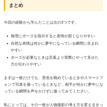
まとめ
今回の経験から学んだことは次の3つです。
無理にポーズを指示すると表情が固くなりやすい
自然な表情は何かに夢中になっている瞬間に生まれ
やすい
ポーズが必要なときは言葉より実際にやって見せた
方が伝わりやすい
まずは一枚だけでも、景色を眺めているときやスマートフ
ォンで写真を撮っているときなど、相手が何かに夢中にな
っている瞬間を声をかけずに撮ってみてください。
私にとっては、その一枚が人物撮影の考え方を変えるきっ