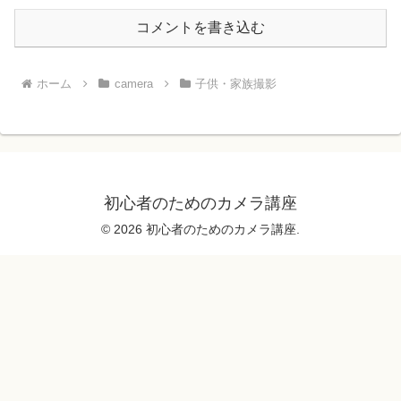
コメントを書き込む
ホーム
camera
子供・家族撮影
初心者のためのカメラ講座
© 2026 初心者のためのカメラ講座.