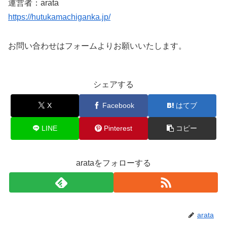
運営者：arata
https://hutukamachiganka.jp/
お問い合わせはフォームよりお願いいたします。
シェアする
X
Facebook
はてブ
LINE
Pinterest
コピー
arataをフォローする
arata