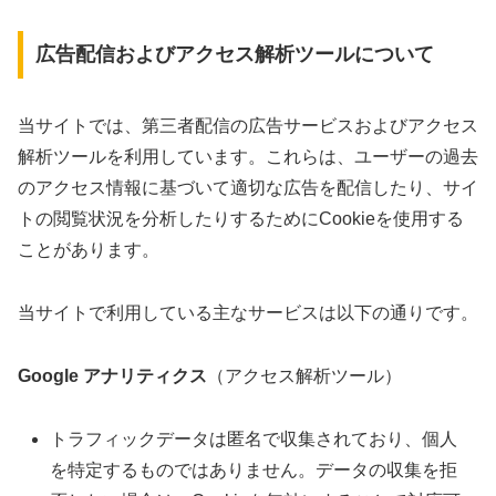
広告配信およびアクセス解析ツールについて
当サイトでは、第三者配信の広告サービスおよびアクセス
解析ツールを利用しています。これらは、ユーザーの過去
のアクセス情報に基づいて適切な広告を配信したり、サイ
トの閲覧状況を分析したりするためにCookieを使用する
ことがあります。
当サイトで利用している主なサービスは以下の通りです。
Google アナリティクス
（アクセス解析ツール）
トラフィックデータは匿名で収集されており、個人
を特定するものではありません。データの収集を拒