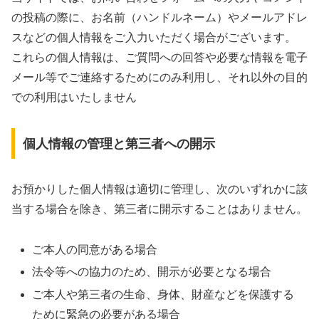
の投稿の際に、お名前（ハンドルネーム）やメールアドレ
スなどの個人情報をご入力いただく場合がございます。
これらの個人情報は、ご質問への回答や必要な情報を電子
メール等でご連絡するためにのみ利用し、それ以外の目的
での利用はいたしません
個人情報の管理と第三者への開示
お預かりした個人情報は適切に管理し、次のいずれかに該
当する場合を除き、第三者に開示することはありません。
ご本人の同意がある場合
法令等への協力のため、開示が必要となる場合
ご本人や第三者の生命、身体、財産などを保護する
ために緊急の必要がある場合