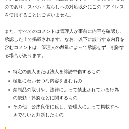
のであり、スパム・荒らしへの対応以外にこのIPアドレス
を使用することはございません。
また、すべてのコメントは管理人が事前に内容を確認し、
承認した上で掲載されます。なお、以下に該当する内容を
含むコメントは、管理人の裁量によって承認せず、削除す
る場合があります。
特定の個人または法人を誹謗中傷するもの
極度にわいせつな内容を含むもの
禁制品の取引や、法律によって禁止されている行為
の依頼・斡旋などに関するもの
その他、公序良俗に反し、管理人によって掲載すべ
きでないと判断したもの