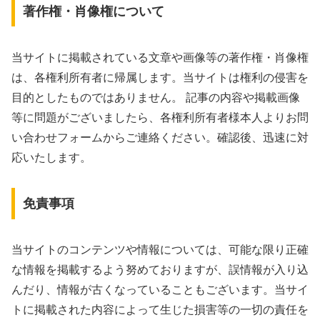
著作権・肖像権について
当サイトに掲載されている文章や画像等の著作権・肖像権
は、各権利所有者に帰属します。当サイトは権利の侵害を
目的としたものではありません。 記事の内容や掲載画像
等に問題がございましたら、各権利所有者様本人よりお問
い合わせフォームからご連絡ください。確認後、迅速に対
応いたします。
免責事項
当サイトのコンテンツや情報については、可能な限り正確
な情報を掲載するよう努めておりますが、誤情報が入り込
んだり、情報が古くなっていることもございます。当サイ
トに掲載された内容によって生じた損害等の一切の責任を