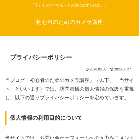
「子どもの“今”をもっと綺麗に残すために。」
初心者のためのカメラ講座
プライバシーポリシー
2026.05.30
2026.06.27
当ブログ「初心者のためのカメラ講座」（以下、「当サイ
ト」といいます）では、訪問者様の個人情報の保護を重視
し、以下の通りプライバシーポリシーを定めています。
個人情報の利用目的について
当サイトでは、お問い合わせフォームへの入力やコメント