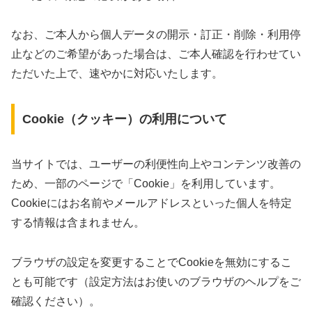
なお、ご本人から個人データの開示・訂正・削除・利用停
止などのご希望があった場合は、ご本人確認を行わせてい
ただいた上で、速やかに対応いたします。
Cookie（クッキー）の利用について
当サイトでは、ユーザーの利便性向上やコンテンツ改善の
ため、一部のページで「Cookie」を利用しています。
Cookieにはお名前やメールアドレスといった個人を特定
する情報は含まれません。
ブラウザの設定を変更することでCookieを無効にするこ
とも可能です（設定方法はお使いのブラウザのヘルプをご
確認ください）。