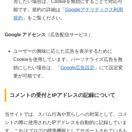
否したい場合は、Cookieを無効にすることで対応可
能です。規約の詳細は「
Googleアナリティクス利用
規約
」をご覧ください。
Google アドセンス
（広告配信サービス）
ユーザーの興味に応じた広告を表示するために
Cookieを使用しています。パーソナライズ広告を無
効にしたい場合は、「
Google広告設定
」にて設定変
更が可能です。
コメントの受付とIPアドレスの記録について
当サイトでは、スパム行為や荒らしへの対策として、コメ
ントの際に使用されたIPアドレスを自動的に記録していま
す。これはブログの標準機能としてサポートされているも