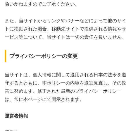
負いかねますのでご了承ください。
また、当サイトからリンクやバナーなどによって他のサイ
トに移動された場合、移動先サイトで提供される情報やサ
ービス等について、当サイトは一切の責任を負いません。
プライバシーポリシーの変更
当サイトは、個人情報に関して適用される日本の法令を遵
守するとともに、本ポリシーの内容を適宜見直し、その改
善に努めます。修正された最新のプライバシーポリシー
は、常に本ページにて開示されます。
運営者情報