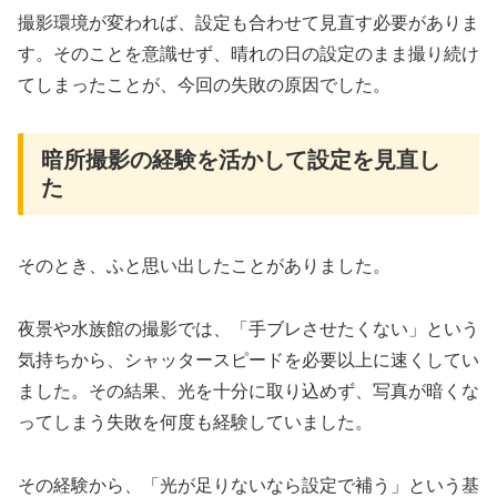
撮影環境が変われば、設定も合わせて見直す必要がありま
す。そのことを意識せず、晴れの日の設定のまま撮り続け
てしまったことが、今回の失敗の原因でした。
暗所撮影の経験を活かして設定を見直し
た
そのとき、ふと思い出したことがありました。
夜景や水族館の撮影では、「手ブレさせたくない」という
気持ちから、シャッタースピードを必要以上に速くしてい
ました。その結果、光を十分に取り込めず、写真が暗くな
ってしまう失敗を何度も経験していました。
その経験から、「光が足りないなら設定で補う」という基