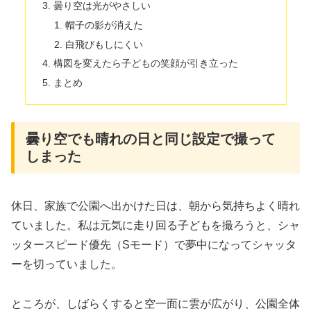
曇り空は光がやさしい
帽子の影が消えた
白飛びもしにくい
構図を変えたら子どもの笑顔が引き立った
まとめ
曇り空でも晴れの日と同じ設定で撮って
しまった
休日、家族で公園へ出かけた日は、朝から気持ちよく晴れ
ていました。私は元気に走り回る子どもを撮ろうと、シャ
ッタースピード優先（Sモード）で夢中になってシャッタ
ーを切っていました。
ところが、しばらくすると空一面に雲が広がり、公園全体