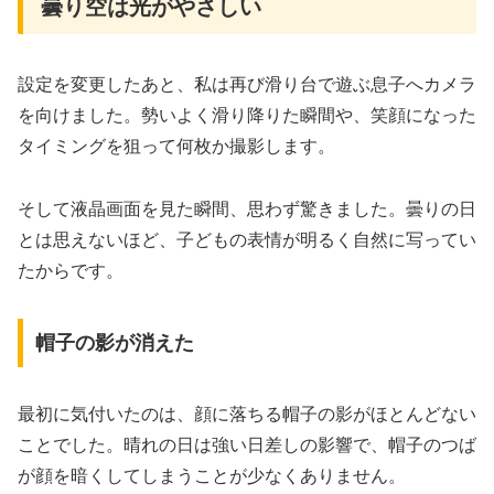
曇り空は光がやさしい
設定を変更したあと、私は再び滑り台で遊ぶ息子へカメラ
を向けました。勢いよく滑り降りた瞬間や、笑顔になった
タイミングを狙って何枚か撮影します。
そして液晶画面を見た瞬間、思わず驚きました。曇りの日
とは思えないほど、子どもの表情が明るく自然に写ってい
たからです。
帽子の影が消えた
最初に気付いたのは、顔に落ちる帽子の影がほとんどない
ことでした。晴れの日は強い日差しの影響で、帽子のつば
が顔を暗くしてしまうことが少なくありません。