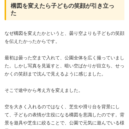
構図を変えたら子どもの笑顔が引き立っ
た
なぜ構図を変えたかというと、曇り空よりも子どもの笑顔
を伝えたかったからです。
最初は曇った空まで入れて、公園全体を広く撮っていまし
た。しかし写真を見返すと、暗い空ばかりが目立ち、せっ
かくの笑顔まで沈んで見えるように感じました。
そこで途中から考え方を変えました。
空を大きく入れるのではなく、芝生や滑り台を背景にし
て、子どもの表情が主役になる構図を意識したのです。背
景を遊具や芝生に絞ることで、公園で元気に遊んでいる様