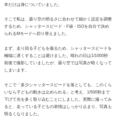
本だけは身についていました。
そこで私は、曇り空の明るさに合わせて細かく設定を調整
するため、シャッタースピード・F値・ISOを自分で決め
られるMモードへ切り替えました。
まず、走り回る子どもを撮るため、シャッタースピードを
極端に遅くすることは避けました。晴れの日は1/1000秒
前後で撮影していましたが、曇り空では写真が暗くなって
しまいます。
そこで「多少シャッタースピードを落としても、このくら
いなら子どもの動きは止められる」と考え、1/500秒まで
下げて光を多く取り込むことにしました。実際に撮ってみ
ると、走っている子どもの表情はしっかり止まり、写真も
明るくなりました。