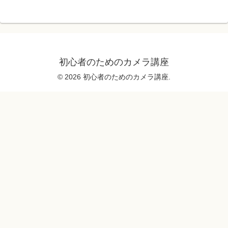
初心者のためのカメラ講座
© 2026 初心者のためのカメラ講座.