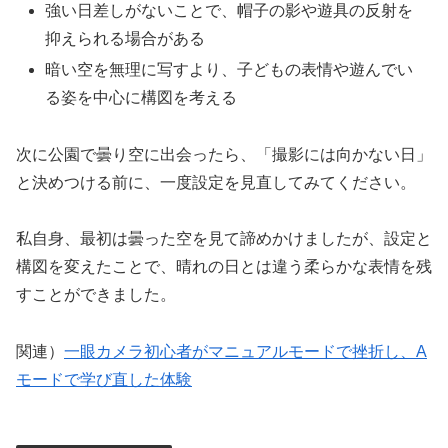
強い日差しがないことで、帽子の影や遊具の反射を
抑えられる場合がある
暗い空を無理に写すより、子どもの表情や遊んでい
る姿を中心に構図を考える
次に公園で曇り空に出会ったら、「撮影には向かない日」
と決めつける前に、一度設定を見直してみてください。
私自身、最初は曇った空を見て諦めかけましたが、設定と
構図を変えたことで、晴れの日とは違う柔らかな表情を残
すことができました。
関連）
一眼カメラ初心者がマニュアルモードで挫折し、A
モードで学び直した体験