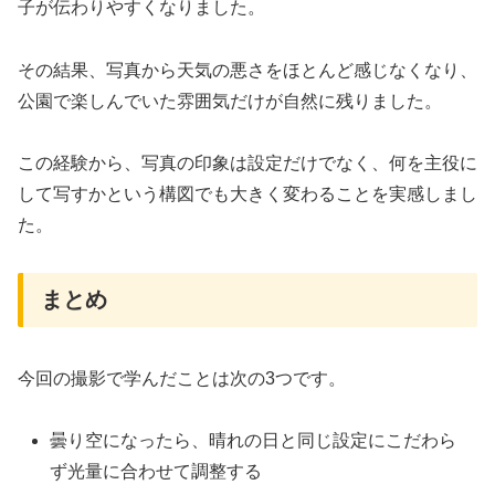
子が伝わりやすくなりました。
その結果、写真から天気の悪さをほとんど感じなくなり、
公園で楽しんでいた雰囲気だけが自然に残りました。
この経験から、写真の印象は設定だけでなく、何を主役に
して写すかという構図でも大きく変わることを実感しまし
た。
まとめ
今回の撮影で学んだことは次の3つです。
曇り空になったら、晴れの日と同じ設定にこだわら
ず光量に合わせて調整する