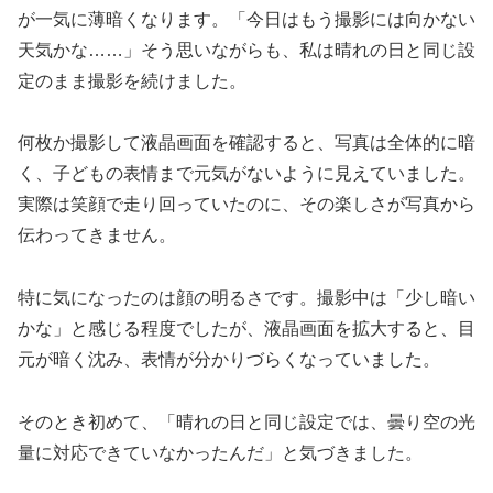
が一気に薄暗くなります。「今日はもう撮影には向かない
天気かな……」そう思いながらも、私は晴れの日と同じ設
定のまま撮影を続けました。
何枚か撮影して液晶画面を確認すると、写真は全体的に暗
く、子どもの表情まで元気がないように見えていました。
実際は笑顔で走り回っていたのに、その楽しさが写真から
伝わってきません。
特に気になったのは顔の明るさです。撮影中は「少し暗い
かな」と感じる程度でしたが、液晶画面を拡大すると、目
元が暗く沈み、表情が分かりづらくなっていました。
そのとき初めて、「晴れの日と同じ設定では、曇り空の光
量に対応できていなかったんだ」と気づきました。