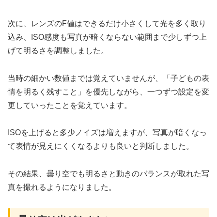
次に、レンズのF値はできるだけ小さくして光を多く取り
込み、ISO感度も写真が暗くならない範囲まで少しずつ上
げて明るさを調整しました。
当時の細かい数値までは覚えていませんが、「子どもの表
情を明るく残すこと」を優先しながら、一つずつ設定を変
更していったことを覚えています。
ISOを上げると多少ノイズは増えますが、写真が暗くなっ
て表情が見えにくくなるよりも良いと判断しました。
その結果、曇り空でも明るさと動きのバランスが取れた写
真を撮れるようになりました。