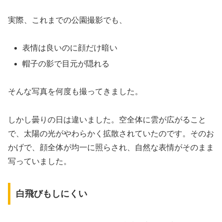
実際、これまでの公園撮影でも、
表情は良いのに顔だけ暗い
帽子の影で目元が隠れる
そんな写真を何度も撮ってきました。
しかし曇りの日は違いました。空全体に雲が広がること
で、太陽の光がやわらかく拡散されていたのです。そのお
かげで、顔全体が均一に照らされ、自然な表情がそのまま
写っていました。
白飛びもしにくい